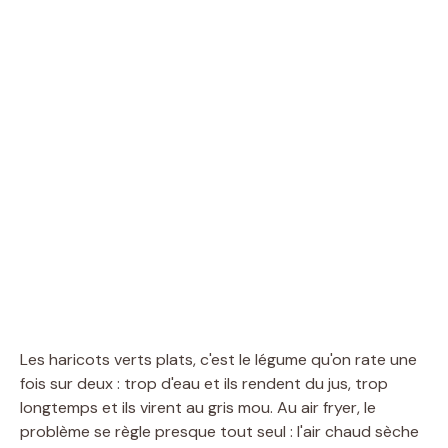
Les haricots verts plats, c'est le légume qu'on rate une
fois sur deux : trop d'eau et ils rendent du jus, trop
longtemps et ils virent au gris mou. Au air fryer, le
problème se règle presque tout seul : l'air chaud sèche