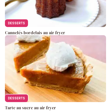
DESSERTS
Cannelés bordelais au air fryer
DESSERTS
Tarte au sucre au air fryer