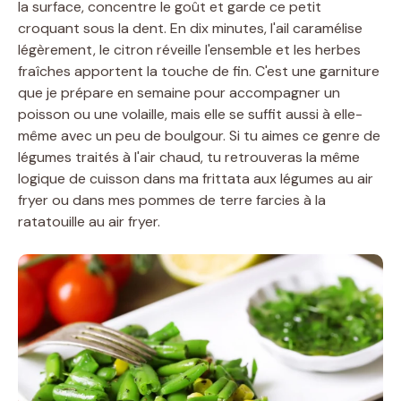
la surface, concentre le goût et garde ce petit
croquant sous la dent. En dix minutes, l'ail caramélise
légèrement, le citron réveille l'ensemble et les herbes
fraîches apportent la touche de fin. C'est une garniture
que je prépare en semaine pour accompagner un
poisson ou une volaille, mais elle se suffit aussi à elle-
même avec un peu de boulgour. Si tu aimes ce genre de
légumes traités à l'air chaud, tu retrouveras la même
logique de cuisson dans ma frittata aux légumes au air
fryer ou dans mes pommes de terre farcies à la
ratatouille au air fryer.