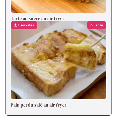
Tarte au sucre au air fryer
18 minutes
Facile
Pain perdu salé au air fryer