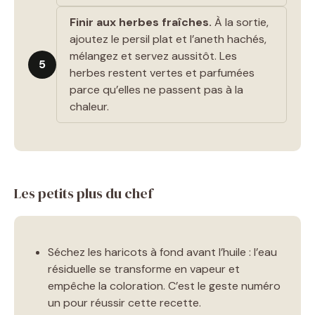
Finir aux herbes fraîches.
À la sortie,
ajoutez le persil plat et l’aneth hachés,
mélangez et servez aussitôt. Les
5
herbes restent vertes et parfumées
parce qu’elles ne passent pas à la
chaleur.
Les petits plus du chef
Séchez les haricots à fond avant l’huile : l’eau
résiduelle se transforme en vapeur et
empêche la coloration. C’est le geste numéro
un pour réussir cette recette.