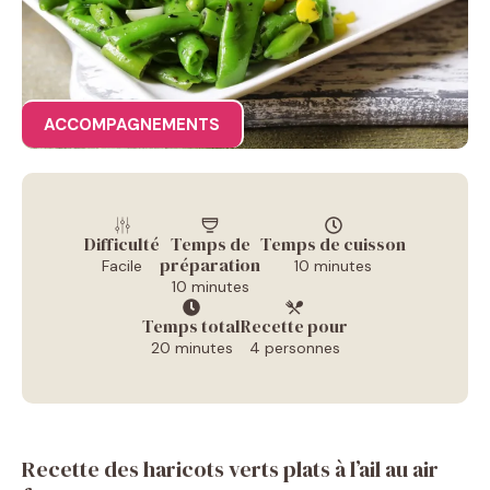
ACCOMPAGNEMENTS
Difficulté
Temps de
Temps de cuisson
préparation
Facile
10 minutes
10 minutes
Temps total
Recette pour
20 minutes
4 personnes
Recette des haricots verts plats à l’ail au air