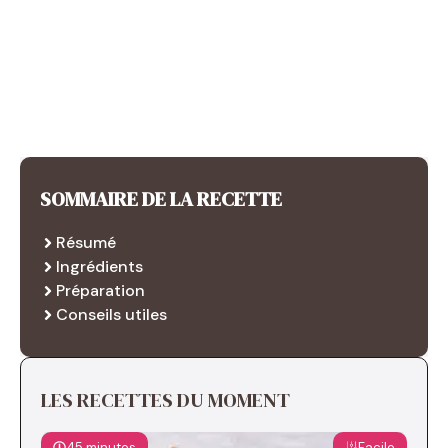
SOMMAIRE DE LA RECETTE
Résumé
Ingrédients
Préparation
Conseils utiles
LES RECETTES DU MOMENT
45 minutes
Facile