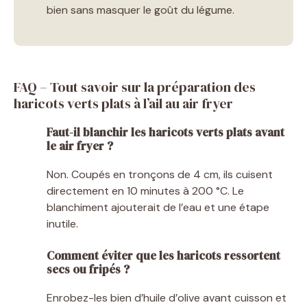
bien sans masquer le goût du légume.
FAQ – Tout savoir sur la préparation des
haricots verts plats à l’ail au air fryer
Faut-il blanchir les haricots verts plats avant
le air fryer ?
Non. Coupés en tronçons de 4 cm, ils cuisent
directement en 10 minutes à 200 °C. Le
blanchiment ajouterait de l’eau et une étape
inutile.
Comment éviter que les haricots ressortent
secs ou fripés ?
Enrobez-les bien d’huile d’olive avant cuisson et