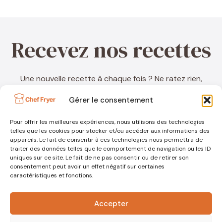
Recevez nos recettes
Une nouvelle recette à chaque fois ? Ne ratez rien,
inscrivez-vous à ma newsletter !
Gérer le consentement
Pour offrir les meilleures expériences, nous utilisons des technologies
telles que les cookies pour stocker et/ou accéder aux informations des
appareils. Le fait de consentir à ces technologies nous permettra de
traiter des données telles que le comportement de navigation ou les ID
uniques sur ce site. Le fait de ne pas consentir ou de retirer son
consentement peut avoir un effet négatif sur certaines
caractéristiques et fonctions.
Accepter