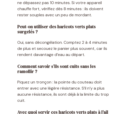
ne dépassez pas 10 minutes. Si votre appareil
chauffe fort, vérifiez dès 8 minutes : ils doivent
rester souples avec un peu de mordant.
Peut-on utiliser des haricots verts plats
surgelés ?
Oui, sans décongélation. Comptez 2 à 4 minutes
de plus et secouez le panier plus souvent, car ils
rendent davantage d’eau au départ.
Comment savoir s’ils sont cuits sans les
ramollir ?
Piquez un tronçon : la pointe du couteau doit
entrer avec une légère résistance. S’il n’y a plus
aucune résistance, ils sont déjà à la limite du trop
cuit.
Avec quoi servir ces haricots verts plats à l’ail