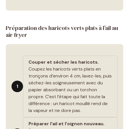
Préparation des haricots verts plats à l’ail au
air fryer
Couper et sécher les haricots.
Coupez les haricots verts plats en
tronçons d’environ 4 cm, lavez-les, puis
séchez-les soigneusement avec du
1
papier absorbant ou un torchon
propre. C’est l’étape qui fait toute la
différence : un haricot mouillé rend de
la vapeur et ne dore pas.
Préparer l’ail et l’oignon nouveau.