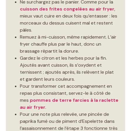
Ne surchargez pas le panier. Comme pour la
cuisson des frites congelées au air fryer
,
mieux vaut cuire en deux fois qu’entasser : les
morceaux du dessus cuisent mal et restent
pâles.
Remuez à mi-cuisson, même rapidement. L’air
fryer chauffe plus par le haut, donc un
brassage répartit la dorure.
Gardez le citron et les herbes pour la fin.
Ajoutés avant cuisson, ils s’oxydent et
ternissent ; ajoutés après, ils relèvent le plat
et gardent leurs couleurs.
Pour transformer cet accompagnement en
repas plus consistant, servez-le à côté de
mes
pommes de terre farcies à la raclette
au air fryer
.
Pour une note plus relevée, une pincée de
paprika fumé ou de piment d’Espelette dans
l’assaisonnement de l’étape 3 fonctionne très