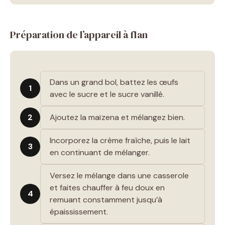
Préparation de l’appareil à flan
Dans un grand bol, battez les œufs
1
avec le sucre et le sucre vanillé.
2
Ajoutez la maïzena et mélangez bien.
Incorporez la crème fraîche, puis le lait
3
en continuant de mélanger.
Versez le mélange dans une casserole
et faites chauffer à feu doux en
4
remuant constamment jusqu’à
épaississement.