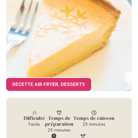
RECETTE AIR FRYER
,
DESSERTS
Difficulté
Temps de
Temps de cuisson
préparation
Facile
25 minutes
25 minutes