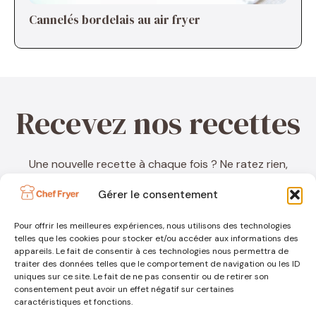
Cannelés bordelais au air fryer
Recevez nos recettes
Une nouvelle recette à chaque fois ? Ne ratez rien,
inscrivez-vous à ma newsletter !
Gérer le consentement
Pour offrir les meilleures expériences, nous utilisons des technologies
telles que les cookies pour stocker et/ou accéder aux informations des
appareils. Le fait de consentir à ces technologies nous permettra de
traiter des données telles que le comportement de navigation ou les ID
uniques sur ce site. Le fait de ne pas consentir ou de retirer son
consentement peut avoir un effet négatif sur certaines
caractéristiques et fonctions.