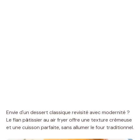
Envie d'un dessert classique revisité avec modernité ?
Le flan pâtissier au air fryer offre une texture crémeuse
et une cuisson parfaite, sans allumer le four traditionnel.