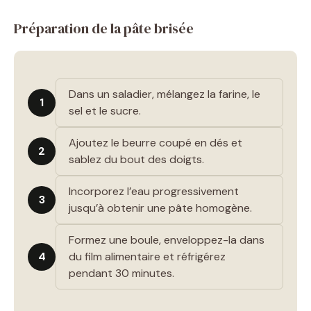
Préparation de la pâte brisée
Dans un saladier, mélangez la farine, le
1
sel et le sucre.
Ajoutez le beurre coupé en dés et
2
sablez du bout des doigts.
Incorporez l’eau progressivement
3
jusqu’à obtenir une pâte homogène.
Formez une boule, enveloppez-la dans
4
du film alimentaire et réfrigérez
pendant 30 minutes.