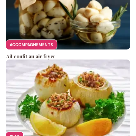
ACCOMPAGNEMENTS
Ail confit au air fryer