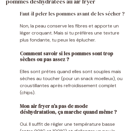
pommes déshydratées au air fryer
Faut-il peler les pommes avant de les sécher ?
Non, la peau conserve les fibres et apporte un
léger croquant. Mais si tu préfères une texture
plus fondante, tu peux les éplucher.
Comment savoir si les pommes sont trop
sèches ou pas assez ?
Elles sont prêtes quand elles sont souples mais
sèches au toucher (pour un snack moelleux), ou
croustillantes après refroidissement complet
(chips).
Mon air fryer n’a pas de mode
déshydratation, ça marche quand même ?
Oui. Il suffit de régler une température basse