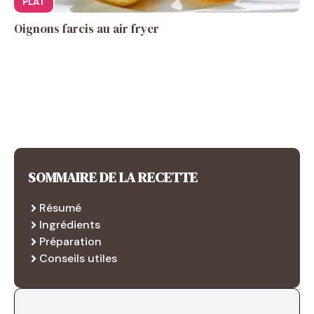
PLAT
Oignons farcis au air fryer
SOMMAIRE DE LA RECETTE
Résumé
Ingrédients
Préparation
Conseils utiles