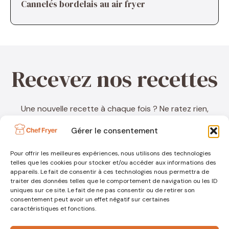
Cannelés bordelais au air fryer
Recevez nos recettes
Une nouvelle recette à chaque fois ? Ne ratez rien,
inscrivez-vous à ma newsletter !
Gérer le consentement
Pour offrir les meilleures expériences, nous utilisons des technologies
telles que les cookies pour stocker et/ou accéder aux informations des
appareils. Le fait de consentir à ces technologies nous permettra de
traiter des données telles que le comportement de navigation ou les ID
uniques sur ce site. Le fait de ne pas consentir ou de retirer son
consentement peut avoir un effet négatif sur certaines
caractéristiques et fonctions.