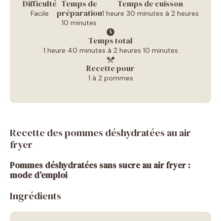
Difficulté
Temps de
Temps de cuisson
préparation
Facile
1 heure 30 minutes à 2 heures
10 minutes
Temps total
1 heure 40 minutes à 2 heures 10 minutes
Recette pour
1 à 2 pommes
Recette des pommes déshydratées au air
fryer
Pommes déshydratées sans sucre au air fryer :
mode d’emploi
Ingrédients