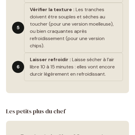
Vérifier la texture :
Les tranches
doivent être souples et sèches au
toucher (pour une version moelleuse),
5
ou bien craquantes après
refroidissement (pour une version
chips).
Laisser refroidir :
Laisse sécher à l’air
6
libre 10 à 15 minutes : elles vont encore
durcir légèrement en refroidissant.
Les petits plus du chef