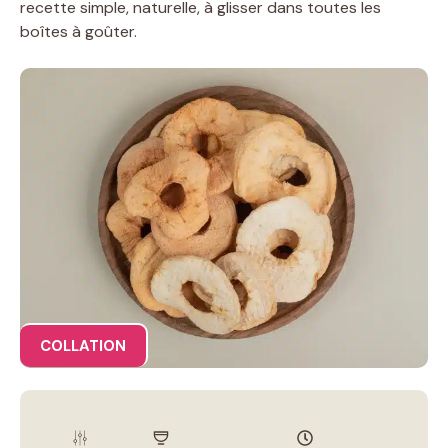
recette simple, naturelle, à glisser dans toutes les
boîtes à goûter.
COLLATION