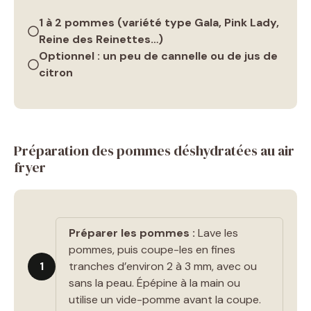
1 à 2 pommes (variété type Gala, Pink Lady,
Reine des Reinettes…)
Optionnel : un peu de cannelle ou de jus de
citron
Préparation des pommes déshydratées au air
fryer
Préparer les pommes :
Lave les
pommes, puis coupe-les en fines
1
tranches d’environ 2 à 3 mm, avec ou
sans la peau. Épépine à la main ou
utilise un vide-pomme avant la coupe.