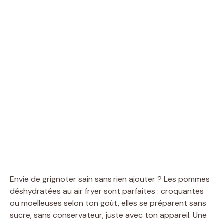
Envie de grignoter sain sans rien ajouter ? Les pommes
déshydratées au air fryer sont parfaites : croquantes
ou moelleuses selon ton goût, elles se préparent sans
sucre, sans conservateur, juste avec ton appareil. Une