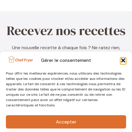
Recevez nos recettes
Une nouvelle recette à chaque fois ? Ne ratez rien,
inscrivez-vous à ma newsletter !
Gérer le consentement
Pour offrir les meilleures expériences, nous utilisons des technologies
telles que les cookies pour stocker et/ou accéder aux informations des
appareils. Le fait de consentir à ces technologies nous permettra de
traiter des données telles que le comportement de navigation ou les ID
uniques sur ce site. Le fait de ne pas consentir ou de retirer son
consentement peut avoir un effet négatif sur certaines
caractéristiques et fonctions.
Accepter