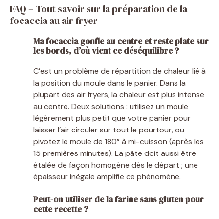
FAQ – Tout savoir sur la préparation de la
focaccia au air fryer
Ma focaccia gonfle au centre et reste plate sur
les bords, d’où vient ce déséquilibre ?
C’est un problème de répartition de chaleur lié à
la position du moule dans le panier. Dans la
plupart des air fryers, la chaleur est plus intense
au centre. Deux solutions : utilisez un moule
légèrement plus petit que votre panier pour
laisser l’air circuler sur tout le pourtour, ou
pivotez le moule de 180° à mi-cuisson (après les
15 premières minutes). La pâte doit aussi être
étalée de façon homogène dès le départ ; une
épaisseur inégale amplifie ce phénomène.
Peut-on utiliser de la farine sans gluten pour
cette recette ?