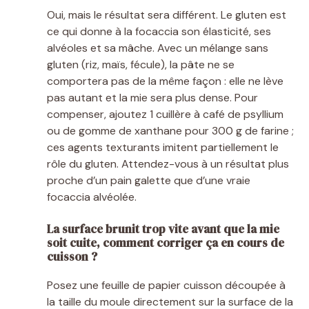
Oui, mais le résultat sera différent. Le gluten est
ce qui donne à la focaccia son élasticité, ses
alvéoles et sa mâche. Avec un mélange sans
gluten (riz, maïs, fécule), la pâte ne se
comportera pas de la même façon : elle ne lève
pas autant et la mie sera plus dense. Pour
compenser, ajoutez 1 cuillère à café de psyllium
ou de gomme de xanthane pour 300 g de farine ;
ces agents texturants imitent partiellement le
rôle du gluten. Attendez-vous à un résultat plus
proche d’un pain galette que d’une vraie
focaccia alvéolée.
La surface brunit trop vite avant que la mie
soit cuite, comment corriger ça en cours de
cuisson ?
Posez une feuille de papier cuisson découpée à
la taille du moule directement sur la surface de la