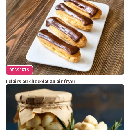
DESSERTS
Eclairs au chocolat au air fryer