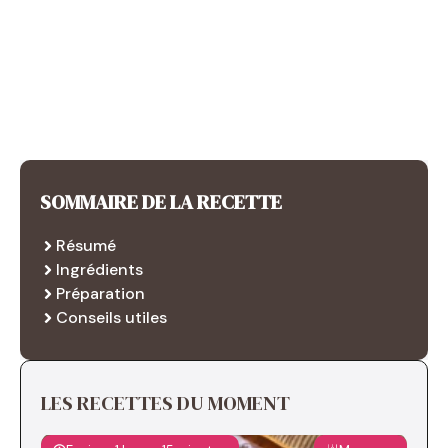
SOMMAIRE DE LA RECETTE
Résumé
Ingrédients
Préparation
Conseils utiles
LES RECETTES DU MOMENT