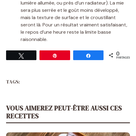
lumière allumée, ou près d’un radiateur). La mie
sera plus serrée et le goût moins développé,
mais la texture de surface et le croustillant
seront là. Pour un résultat vraiment satisfaisant,
le repos d’une heure reste la limite basse
raisonnable.
0
Tweetez
Épingle
Partagez
PARTAGES
TAGS:
VOUS AIMEREZ PEUT-ÊTRE AUSSI CES
RECETTES