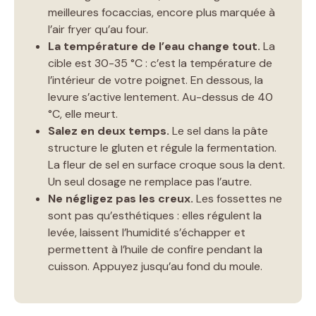
meilleures focaccias, encore plus marquée à
l’air fryer qu’au four.
La température de l’eau change tout.
La
cible est 30-35 °C : c’est la température de
l’intérieur de votre poignet. En dessous, la
levure s’active lentement. Au-dessus de 40
°C, elle meurt.
Salez en deux temps.
Le sel dans la pâte
structure le gluten et régule la fermentation.
La fleur de sel en surface croque sous la dent.
Un seul dosage ne remplace pas l’autre.
Ne négligez pas les creux.
Les fossettes ne
sont pas qu’esthétiques : elles régulent la
levée, laissent l’humidité s’échapper et
permettent à l’huile de confire pendant la
cuisson. Appuyez jusqu’au fond du moule.