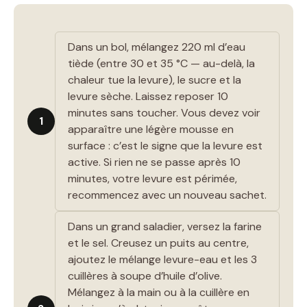
Dans un bol, mélangez 220 ml d’eau
tiède (entre 30 et 35 °C — au-delà, la
chaleur tue la levure), le sucre et la
levure sèche. Laissez reposer 10
minutes sans toucher. Vous devez voir
1
apparaître une légère mousse en
surface : c’est le signe que la levure est
active. Si rien ne se passe après 10
minutes, votre levure est périmée,
recommencez avec un nouveau sachet.
Dans un grand saladier, versez la farine
et le sel. Creusez un puits au centre,
ajoutez le mélange levure-eau et les 3
cuillères à soupe d’huile d’olive.
Mélangez à la main ou à la cuillère en