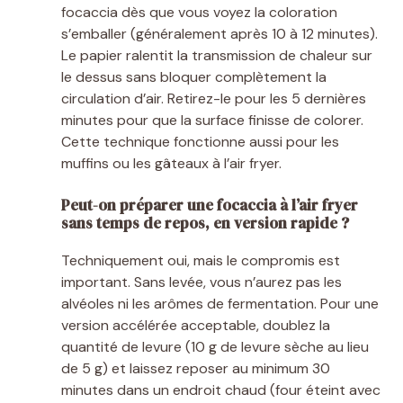
focaccia dès que vous voyez la coloration
s’emballer (généralement après 10 à 12 minutes).
Le papier ralentit la transmission de chaleur sur
le dessus sans bloquer complètement la
circulation d’air. Retirez-le pour les 5 dernières
minutes pour que la surface finisse de colorer.
Cette technique fonctionne aussi pour les
muffins ou les gâteaux à l’air fryer.
Peut-on préparer une focaccia à l’air fryer
sans temps de repos, en version rapide ?
Techniquement oui, mais le compromis est
important. Sans levée, vous n’aurez pas les
alvéoles ni les arômes de fermentation. Pour une
version accélérée acceptable, doublez la
quantité de levure (10 g de levure sèche au lieu
de 5 g) et laissez reposer au minimum 30
minutes dans un endroit chaud (four éteint avec