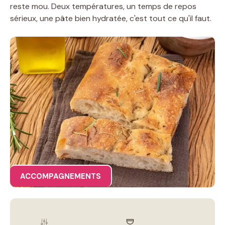
reste mou. Deux températures, un temps de repos
sérieux, une pâte bien hydratée, c'est tout ce qu'il faut.
ACCOMPAGNEMENTS