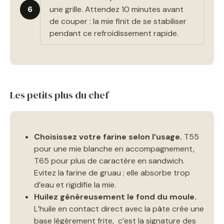
6
une grille. Attendez 10 minutes avant
de couper : la mie finit de se stabiliser
pendant ce refroidissement rapide.
Les petits plus du chef
Choisissez votre farine selon l’usage.
T55
pour une mie blanche en accompagnement,
T65 pour plus de caractère en sandwich.
Evitez la farine de gruau ; elle absorbe trop
d’eau et rigidifie la mie.
Huilez généreusement le fond du moule.
L’huile en contact direct avec la pâte crée une
base légèrement frite, c’est la signature des