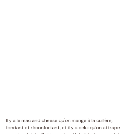
Il y a le mac and cheese qu'on mange à la cuillère,
fondant et réconfortant, et il y a celui qu'on attrape