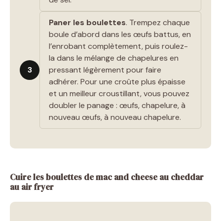
Paner les boulettes
. Trempez chaque
boule d’abord dans les œufs battus, en
l’enrobant complètement, puis roulez-
la dans le mélange de chapelures en
3
pressant légèrement pour faire
adhérer. Pour une croûte plus épaisse
et un meilleur croustillant, vous pouvez
doubler le panage : œufs, chapelure, à
nouveau œufs, à nouveau chapelure.
Cuire les boulettes de mac and cheese au cheddar
au air fryer