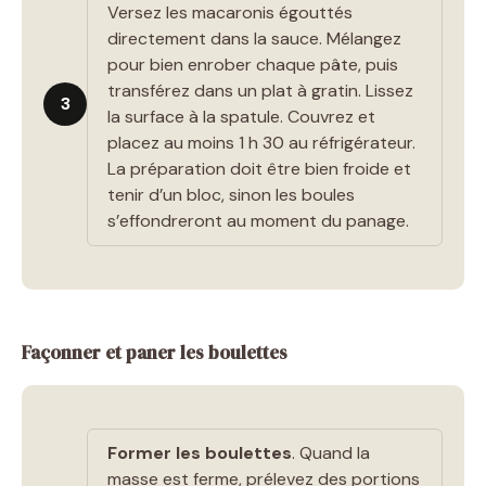
Versez les macaronis égouttés
directement dans la sauce. Mélangez
pour bien enrober chaque pâte, puis
transférez dans un plat à gratin. Lissez
3
la surface à la spatule. Couvrez et
placez au moins 1 h 30 au réfrigérateur.
La préparation doit être bien froide et
tenir d’un bloc, sinon les boules
s’effondreront au moment du panage.
Façonner et paner les boulettes
Former les boulettes
. Quand la
masse est ferme, prélevez des portions