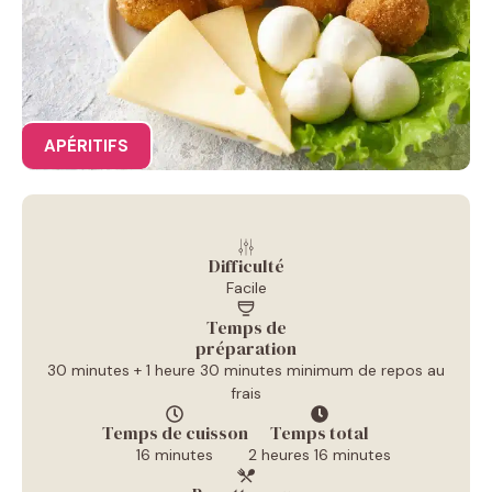
APÉRITIFS
Difficulté
Facile
Temps de
préparation
30 minutes + 1 heure 30 minutes minimum de repos au
frais
Temps de cuisson
Temps total
16 minutes
2 heures 16 minutes