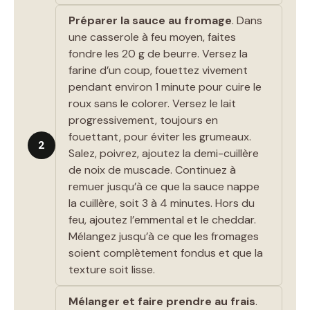
Préparer la sauce au fromage
. Dans
une casserole à feu moyen, faites
fondre les 20 g de beurre. Versez la
farine d’un coup, fouettez vivement
pendant environ 1 minute pour cuire le
roux sans le colorer. Versez le lait
progressivement, toujours en
fouettant, pour éviter les grumeaux.
2
Salez, poivrez, ajoutez la demi-cuillère
de noix de muscade. Continuez à
remuer jusqu’à ce que la sauce nappe
la cuillère, soit 3 à 4 minutes. Hors du
feu, ajoutez l’emmental et le cheddar.
Mélangez jusqu’à ce que les fromages
soient complètement fondus et que la
texture soit lisse.
Mélanger et faire prendre au frais
.