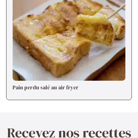
Pain perdu salé au air fryer
Recevez nos recettes