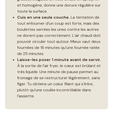
et homogène, donne une dorure régulière sur
toute la surface.
Cuis en une seule couche.
La tentation de
tout enfourner d’un coup est forte, mais des
boulettes serrées les unes contre les autres
ne dorent pas correctement. L’air chaud doit
pouvoir circuler tout autour. Mieux vaut deux
fournées de 16 minutes qu’une fournée ratée
de 25 minutes.
Laisse-les poser 1 minute avant de servir.
À la sortie de l’air fryer, le cœur est brûlant et
très liquide. Une minute de pause permet au
fromage de se restructurer légèrement, sans
figer. Tu obtiens un cœur filant qui s’étire,
plutôt qu’une coulée incontrôlable dans
l’assiette.