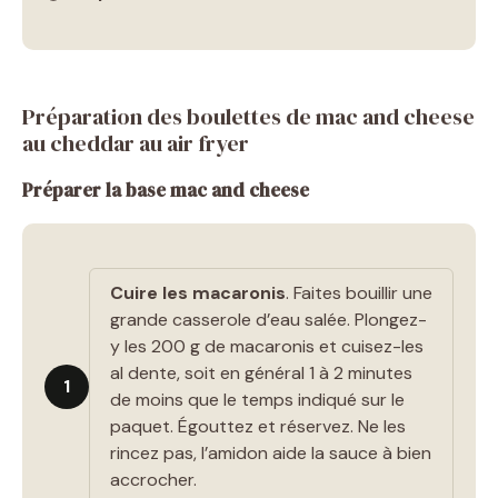
Préparation des boulettes de mac and cheese
au cheddar au air fryer
Préparer la base mac and cheese
Cuire les macaronis
. Faites bouillir une
grande casserole d’eau salée. Plongez-
y les 200 g de macaronis et cuisez-les
al dente, soit en général 1 à 2 minutes
1
de moins que le temps indiqué sur le
paquet. Égouttez et réservez. Ne les
rincez pas, l’amidon aide la sauce à bien
accrocher.