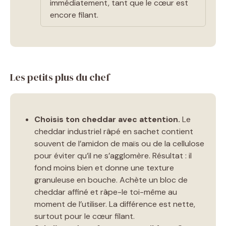
immédiatement, tant que le cœur est
encore filant.
Les petits plus du chef
Choisis ton cheddar avec attention.
Le
cheddar industriel râpé en sachet contient
souvent de l’amidon de maïs ou de la cellulose
pour éviter qu’il ne s’agglomère. Résultat : il
fond moins bien et donne une texture
granuleuse en bouche. Achète un bloc de
cheddar affiné et râpe-le toi-même au
moment de l’utiliser. La différence est nette,
surtout pour le cœur filant.