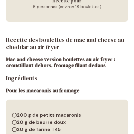
Recette pour
6 personnes (environ 18 boulettes)
Recette des boulettes de mac and cheese au
cheddar au air fryer
Mac and cheese version boulettes au air fryer :
croustillant dehors, fromage filant dedans
Ingrédients
Pour les macaronis au fromage
200 g de petits macaronis
20 g de beurre doux
20 g de farine T45