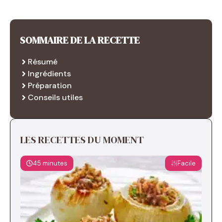
SOMMAIRE DE LA RECETTE
Résumé
Ingrédients
Préparation
Conseils utiles
LES RECETTES DU MOMENT
45 minutes
Facile