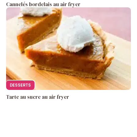
Cannelés bordelais au air fryer
DESSERTS
Tarte au sucre au air fryer