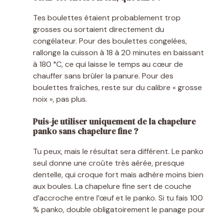
Tes boulettes étaient probablement trop
grosses ou sortaient directement du
congélateur. Pour des boulettes congelées,
rallonge la cuisson à 18 à 20 minutes en baissant
à 180 °C, ce qui laisse le temps au cœur de
chauffer sans brûler la panure. Pour des
boulettes fraîches, reste sur du calibre « grosse
noix », pas plus.
Puis-je utiliser uniquement de la chapelure
panko sans chapelure fine ?
Tu peux, mais le résultat sera différent. Le panko
seul donne une croûte très aérée, presque
dentelle, qui croque fort mais adhère moins bien
aux boules. La chapelure fine sert de couche
d’accroche entre l’œuf et le panko. Si tu fais 100
% panko, double obligatoirement le panage pour