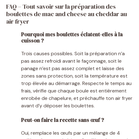
FAQ – Tout savoir sur la préparation des
boulettes de mac and cheese au cheddar au
air fryer
Pourquoi mes boulettes éclatent-elles à la
cuisson ?
Trois causes possibles. Soit la préparation n’a
pas assez refroidi avant le façonnage, soit le
panage n’est pas assez complet et laisse des
zones sans protection, soit la température est
trop élevée au démarrage. Respecte le temps au
frais, vérifie que chaque boule est entièrement
enrobée de chapelure, et préchauffe ton air fryer
avant d’y déposer les boulettes.
Peut-on faire la recette sans œuf ?
Oui, remplace les œufs par un mélange de 4