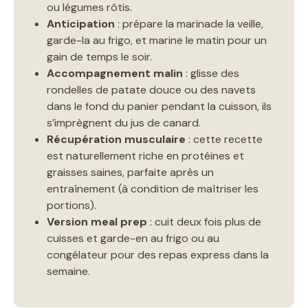
ou légumes rôtis.
Anticipation
: prépare la marinade la veille,
garde-la au frigo, et marine le matin pour un
gain de temps le soir.
Accompagnement malin
: glisse des
rondelles de patate douce ou des navets
dans le fond du panier pendant la cuisson, ils
s’imprègnent du jus de canard.
Récupération musculaire
: cette recette
est naturellement riche en protéines et
graisses saines, parfaite après un
entraînement (à condition de maîtriser les
portions).
Version meal prep
: cuit deux fois plus de
cuisses et garde-en au frigo ou au
congélateur pour des repas express dans la
semaine.