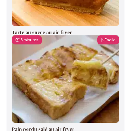
Tarte au sucre au air fryer
18 minutes
Facile
Pain perdu salé au air fryer