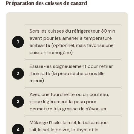
Préparation des cuisses de canard
Sors les cuisses du réfrigérateur 30 min
avant pour les amener à température
1
ambiante (optionnel, mais favorise une
cuisson homogène).
Essuie-les soigneusement pour retirer
2
l’humidité (la peau sèche croustille
mieux).
Avec une fourchette ou un couteau,
3
pique légèrement la peau pour
permettre à la graisse de s’évacuer.
Mélange l’huile, le miel, le balsamique,
4
l’ail, le sel, le poivre, le thym et le