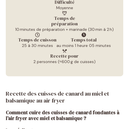
Difficulté
Moyenne
Temps de
préparation
10 minutes de préparation + marinade (30 min à 2 h)
Temps de cuisson
Temps total
25 à 30 minutes
au moins 1 heure 05 minutes
Recette pour
2 personnes (≈600 g de cuisses)
Recette des cuisses de canard au miel et
balsamique au air fryer
Comment cuire des cuisses de canard fondantes à
l’air fryer avec miel et balsamique
?