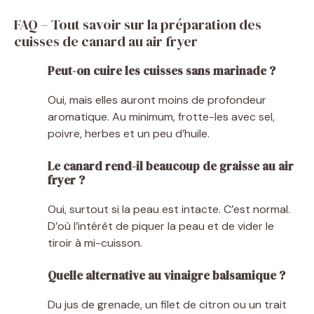
FAQ – Tout savoir sur la préparation des
cuisses de canard au air fryer
Peut-on cuire les cuisses sans marinade ?
Oui, mais elles auront moins de profondeur
aromatique. Au minimum, frotte-les avec sel,
poivre, herbes et un peu d’huile.
Le canard rend-il beaucoup de graisse au air
fryer ?
Oui, surtout si la peau est intacte. C’est normal.
D’où l’intérêt de piquer la peau et de vider le
tiroir à mi-cuisson.
Quelle alternative au vinaigre balsamique ?
Du jus de grenade, un filet de citron ou un trait