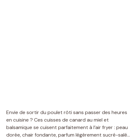
Envie de sortir du poulet rôti sans passer des heures
en cuisine ? Ces cuisses de canard au miel et
balsamique se cuisent parfaitement à l’air fryer : peau
dorée, chair fondante, parfum légèrement sucré-salé…