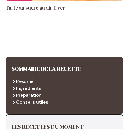
Tarte au sucre au air fryer
SOMMAIRE DE LA RECETTE
Résumé
Ingrédients
Préparation
Conseils utiles
LES RECETTES DU MOMENT