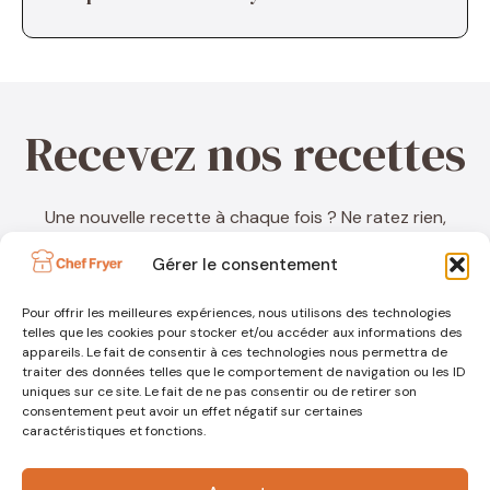
Recevez nos recettes
Une nouvelle recette à chaque fois ? Ne ratez rien,
inscrivez-vous à ma newsletter !
Gérer le consentement
Pour offrir les meilleures expériences, nous utilisons des technologies
telles que les cookies pour stocker et/ou accéder aux informations des
appareils. Le fait de consentir à ces technologies nous permettra de
traiter des données telles que le comportement de navigation ou les ID
uniques sur ce site. Le fait de ne pas consentir ou de retirer son
consentement peut avoir un effet négatif sur certaines
caractéristiques et fonctions.