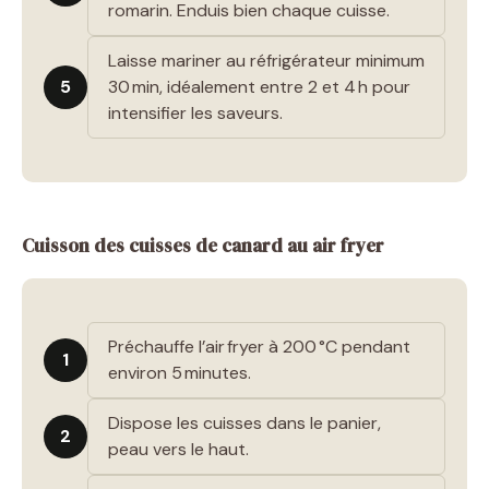
romarin. Enduis bien chaque cuisse.
Laisse mariner au réfrigérateur minimum
5
30 min, idéalement entre 2 et 4 h pour
intensifier les saveurs.
Cuisson des cuisses de canard au air fryer
Préchauffe l’air fryer à 200 °C pendant
1
environ 5 minutes.
Dispose les cuisses dans le panier,
2
peau vers le haut.